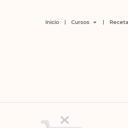
Inicio
Cursos
Receta