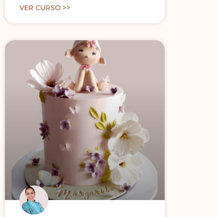
VER CURSO >>