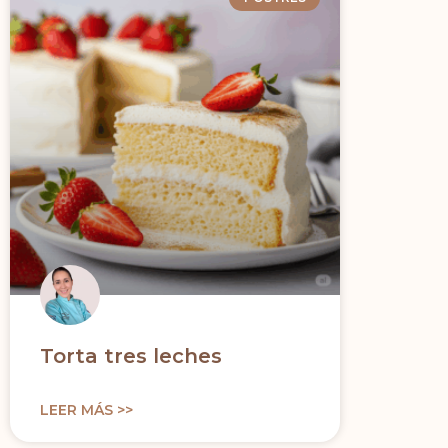
Torta tres leches
LEER MÁS >>