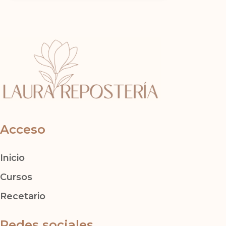
Acceso
Inicio
Cursos
Recetario
Redes sociales