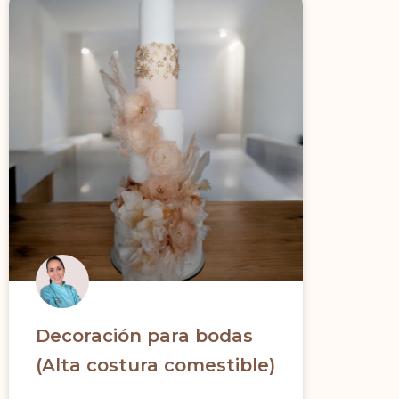
Decoración para bodas
(Alta costura comestible)