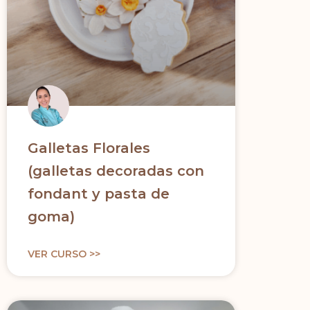
Galletas Florales
(galletas decoradas con
fondant y pasta de
goma)
VER CURSO >>