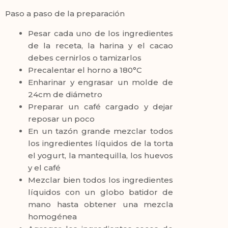
Paso a paso de la preparación
Pesar cada uno de los ingredientes
de la receta, la harina y el cacao
debes cernirlos o tamizarlos
Precalentar el horno a 180°C
Enharinar y engrasar un molde de
24cm de diámetro
Preparar un café cargado y dejar
reposar un poco
En un tazón grande mezclar todos
los ingredientes líquidos de la torta
el yogurt, la mantequilla, los huevos
y el café
Mezclar bien todos los ingredientes
líquidos con un globo batidor de
mano hasta obtener una mezcla
homogénea