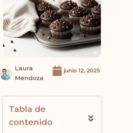
Laura
junio 12, 2025
Mendoza
Tabla de
contenido