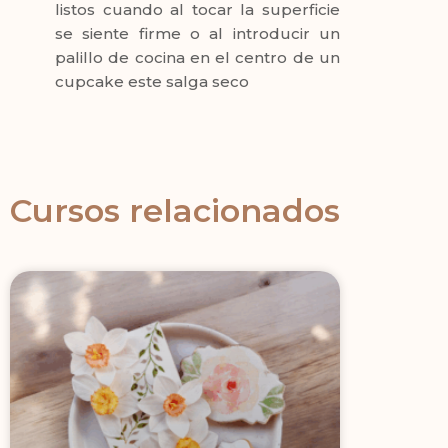
listos cuando al tocar la superficie
se siente firme o al introducir un
palillo de cocina en el centro de un
cupcake este salga seco
Cursos relacionados