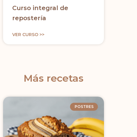
Curso integral de
repostería
VER CURSO >>
Más recetas
POSTRES