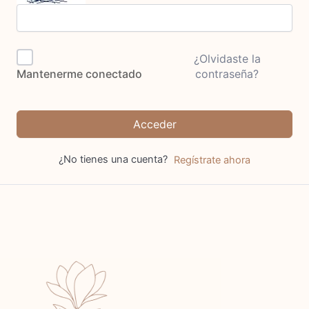
¿Olvidaste la
contraseña?
Mantenerme conectado
Acceder
¿No tienes una cuenta?
Regístrate ahora