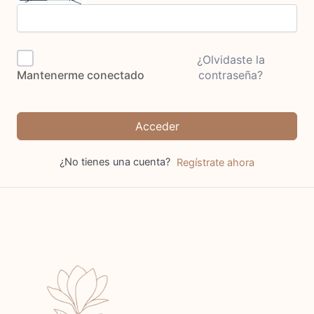
¿Olvidaste la
contraseña?
Mantenerme conectado
Acceder
¿No tienes una cuenta?
Regístrate ahora