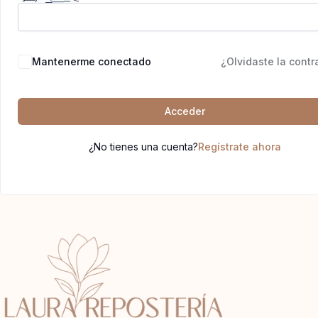
Mantenerme conectado
¿Olvidaste la cont
Acceder
¿No tienes una cuenta?
Regístrate ahora