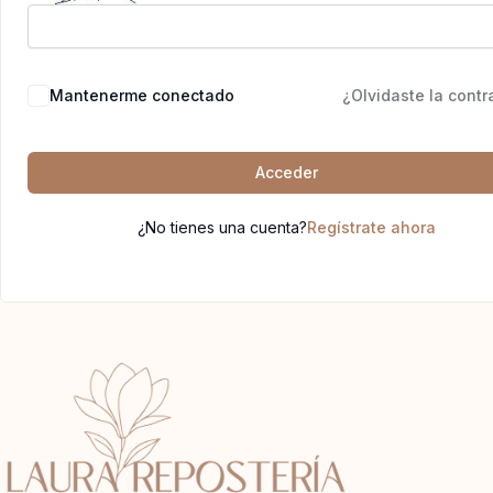
Mantenerme conectado
¿Olvidaste la cont
Acceder
¿No tienes una cuenta?
Regístrate ahora