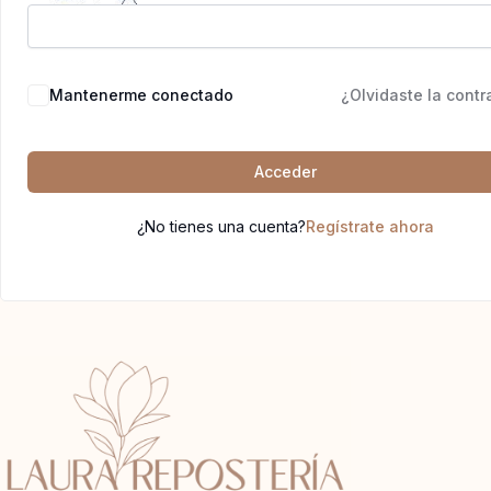
Mantenerme conectado
¿Olvidaste la cont
Acceder
¿No tienes una cuenta?
Regístrate ahora