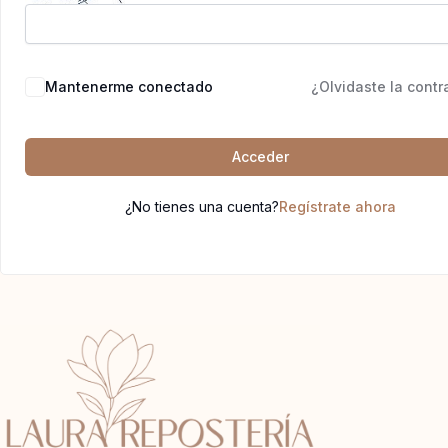
Mantenerme conectado
¿Olvidaste la cont
Acceder
¿No tienes una cuenta?
Regístrate ahora