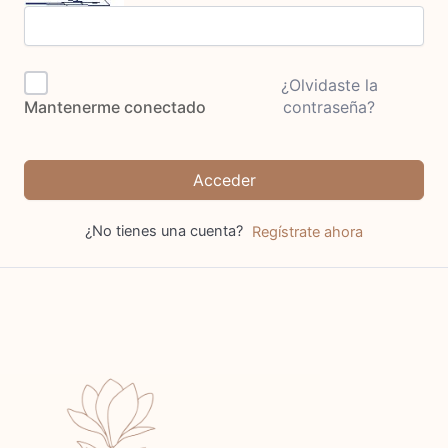
¿Olvidaste la
contraseña?
Mantenerme conectado
Acceder
¿No tienes una cuenta?
Regístrate ahora