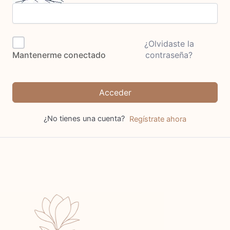
¿Olvidaste la
contraseña?
Mantenerme conectado
Acceder
¿No tienes una cuenta?
Regístrate ahora