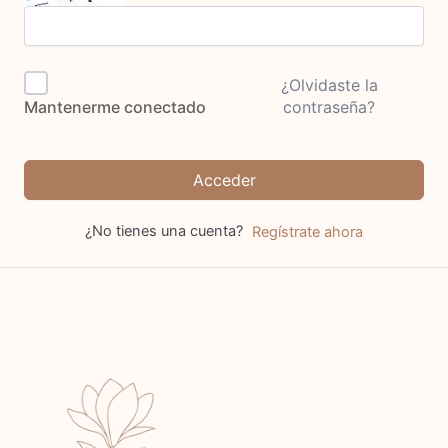
¿Olvidaste la
contraseña?
Mantenerme conectado
Acceder
¿No tienes una cuenta?
Regístrate ahora