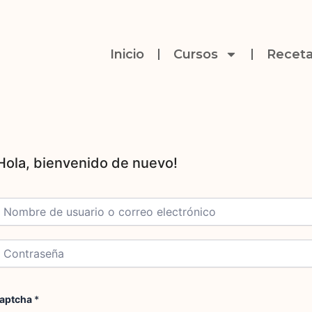
Inicio
Cursos
Receta
aptcha
*