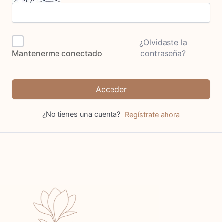
¿Olvidaste la
contraseña?
Mantenerme conectado
Acceder
¿No tienes una cuenta?
Regístrate ahora