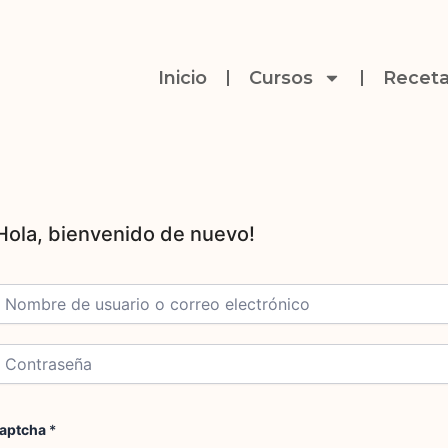
Inicio
Cursos
Receta
aptcha
*