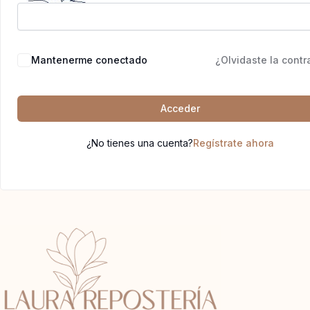
Mantenerme conectado
¿Olvidaste la cont
Acceder
¿No tienes una cuenta?
Regístrate ahora