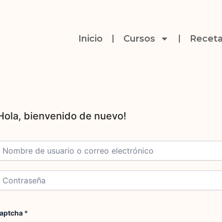
Inicio
Cursos
Receta
aptcha
*