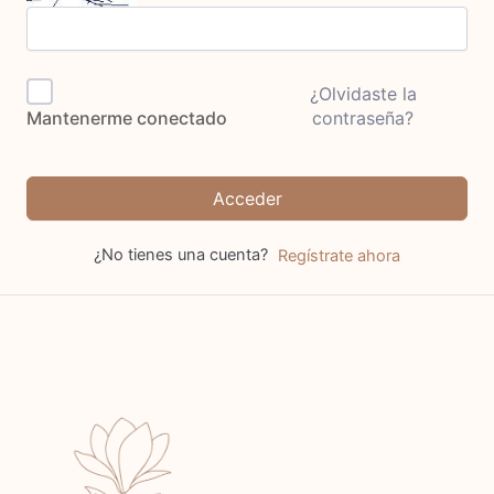
¿Olvidaste la
contraseña?
Mantenerme conectado
Acceder
¿No tienes una cuenta?
Regístrate ahora