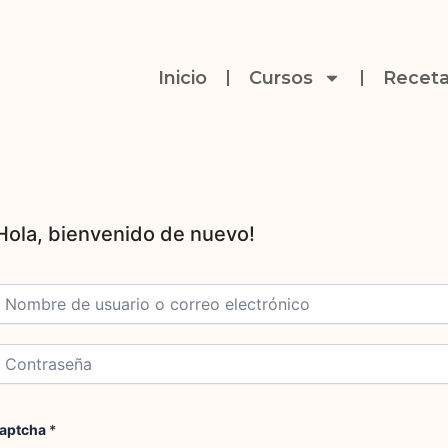
Inicio
Cursos
Receta
aptcha
*