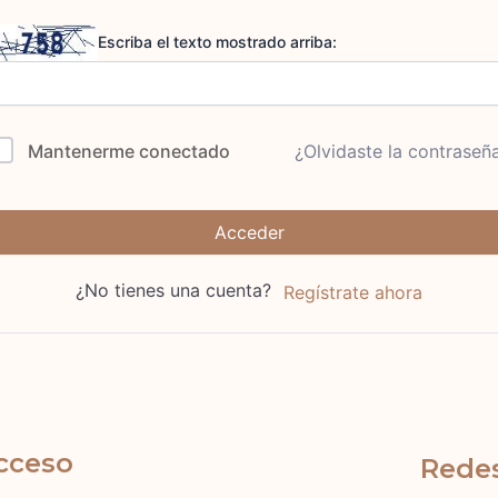
Escriba el texto mostrado arriba:
Mantenerme conectado
¿Olvidaste la contraseñ
Acceder
¿No tienes una cuenta?
Regístrate ahora
cceso
Redes