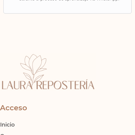
Acceso
Inicio