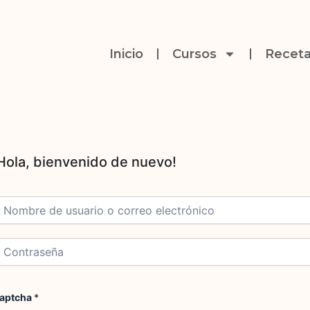
Inicio
Cursos
Receta
aptcha
*