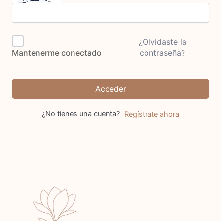
¿Olvidaste la
contraseña?
Mantenerme conectado
Acceder
¿No tienes una cuenta?
Regístrate ahora