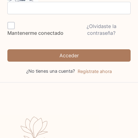
¿Olvidaste la
contraseña?
Mantenerme conectado
Acceder
¿No tienes una cuenta?
Regístrate ahora