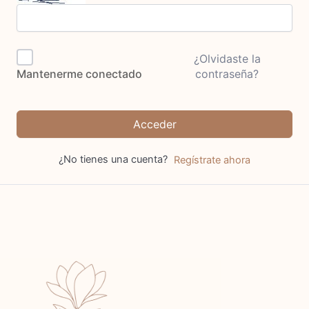
¿Olvidaste la
contraseña?
Mantenerme conectado
Acceder
¿No tienes una cuenta?
Regístrate ahora