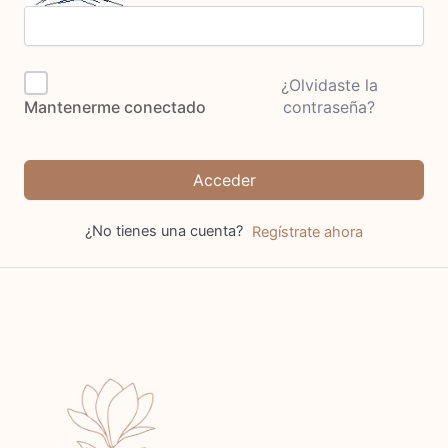
¿Olvidaste la
contraseña?
Mantenerme conectado
Acceder
¿No tienes una cuenta?
Regístrate ahora