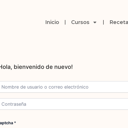
Inicio
Cursos
Receta
aptcha
*