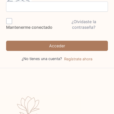
¿Olvidaste la
contraseña?
Mantenerme conectado
Acceder
¿No tienes una cuenta?
Regístrate ahora