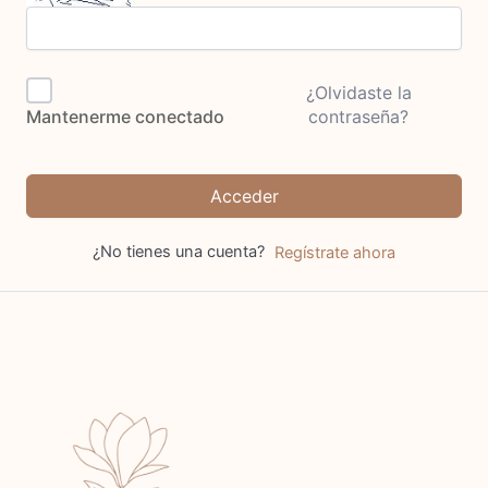
¿Olvidaste la
contraseña?
Mantenerme conectado
Acceder
¿No tienes una cuenta?
Regístrate ahora