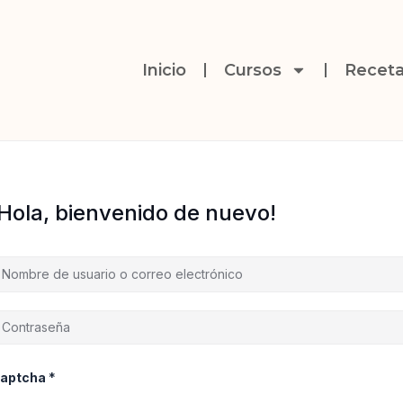
Inicio
Cursos
Receta
¡Hola, bienvenido de nuevo!
aptcha
*