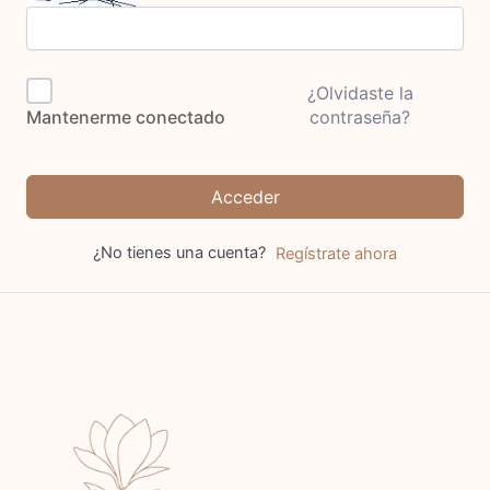
¿Olvidaste la
contraseña?
Mantenerme conectado
Acceder
¿No tienes una cuenta?
Regístrate ahora