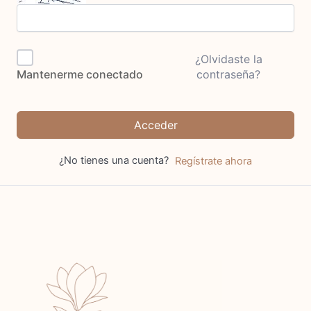
¿Olvidaste la
contraseña?
Mantenerme conectado
Acceder
¿No tienes una cuenta?
Regístrate ahora