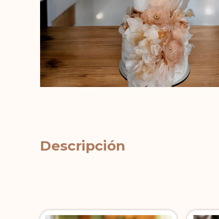
Descripción