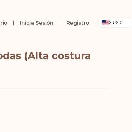
$ USD
rio
Inicia Sesión
Registro
das (Alta costura