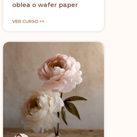
oblea o wafer paper
VER CURSO >>