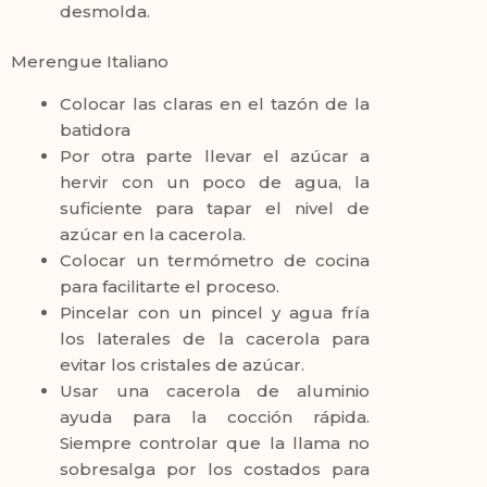
desmolda.
Merengue Italiano
Colocar las claras en el tazón de la
batidora
Por otra parte llevar el azúcar a
hervir con un poco de agua, la
suficiente para tapar el nivel de
azúcar en la cacerola.
Colocar un termómetro de cocina
para facilitarte el proceso.
Pincelar con un pincel y agua fría
los laterales de la cacerola para
evitar los cristales de azúcar.
Usar una cacerola de aluminio
ayuda para la cocción rápida.
Siempre controlar que la llama no
sobresalga por los costados para