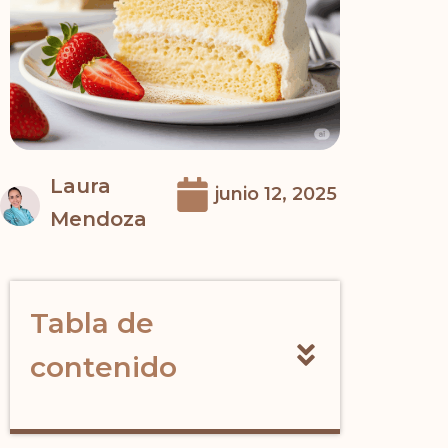
Laura
junio 12, 2025
Mendoza
Tabla de
contenido