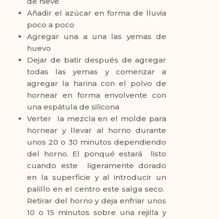
de nieve
Añadir el azúcar en forma de lluvia
poco a poco
Agregar una a una las yemas de
huevo
Dejar de batir después de agregar
todas las yemas y comenzar a
agregar la harina con el polvo de
hornear en forma envolvente con
una espátula de silicona
Verter la mezcla en el molde para
hornear y llevar al horno durante
unos 20 o 30 minutos dependiendo
del horno. El ponqué estará listo
cuando este ligeramente dorado
en la superficie y al introducir un
palillo en el centro este salga seco.
Retirar del horno y deja enfriar unos
10 o 15 minutos sobre una rejilla y