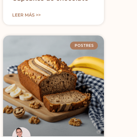
LEER MÁS >>
POSTRES