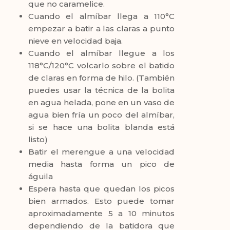
que no caramelice.
Cuando el almíbar llega a 110°C
empezar a batir a las claras a punto
nieve en velocidad baja.
Cuando el almíbar llegue a los
118°C/120°C volcarlo sobre el batido
de claras en forma de hilo. (También
puedes usar la técnica de la bolita
en agua helada, pone en un vaso de
agua bien fría un poco del almíbar,
si se hace una bolita blanda está
listo)
Batir el merengue a una velocidad
media hasta forma un pico de
águila
Espera hasta que quedan los picos
bien armados. Esto puede tomar
aproximadamente 5 a 10 minutos
dependiendo de la batidora que