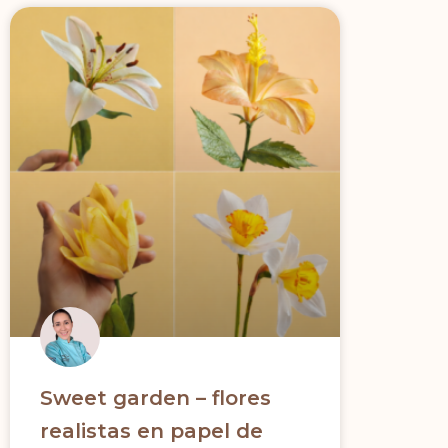
Sweet garden – flores
realistas en papel de