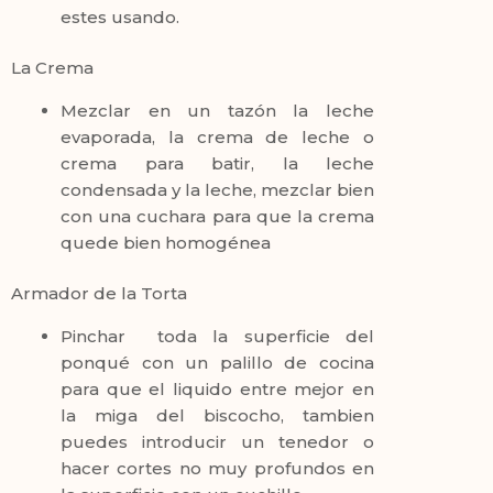
estes usando.
La Crema
Mezclar en un tazón la leche
evaporada, la crema de leche o
crema para batir, la leche
condensada y la leche, mezclar bien
con una cuchara para que la crema
quede bien homogénea
Armador de la Torta
Pinchar toda la superficie del
ponqué con un palillo de cocina
para que el liquido entre mejor en
la miga del biscocho, tambien
puedes introducir un tenedor o
hacer cortes no muy profundos en