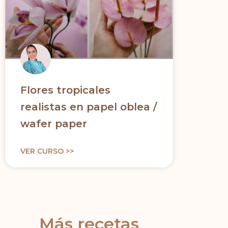
Flores tropicales
realistas en papel oblea /
wafer paper
VER CURSO >>
Más recetas