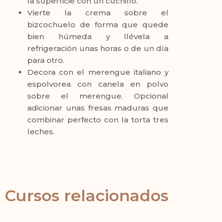
la superficie con un cuchillo.
Vierte la crema sobre el
bizcochuelo de forma que quede
bien húmeda y llévela a
refrigeración unas horas o de un día
para otro.
Decora con el merengue italiano y
espolvorea con canela en polvo
sobre el merengue. Opcional
adicionar unas fresas maduras que
combinar perfecto con la torta tres
leches.
Cursos relacionados