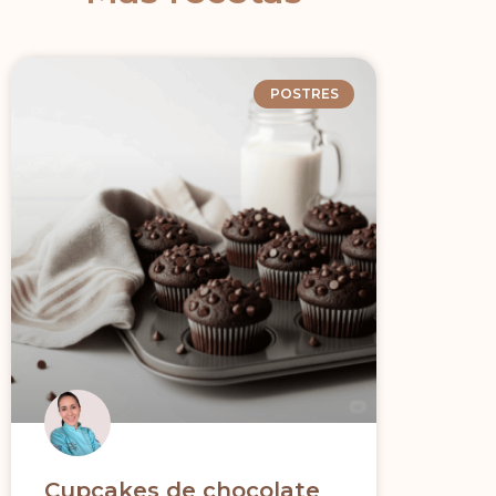
POSTRES
Cupcakes de chocolate