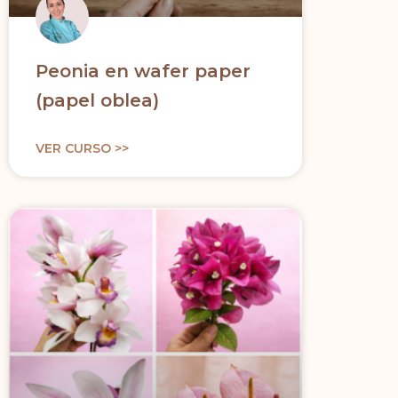
Peonia en wafer paper
(papel oblea)
VER CURSO >>