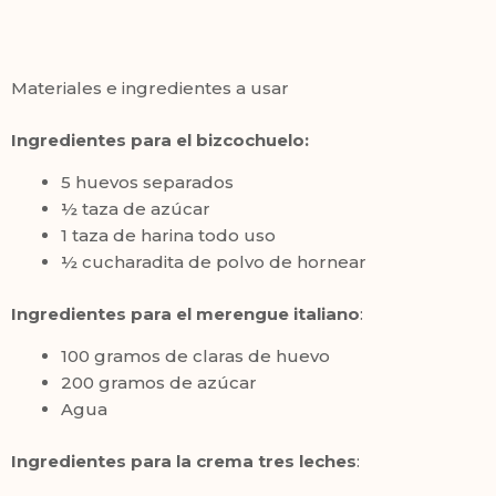
Materiales e ingredientes a usar
Ingredientes
para el bizcochuelo
:
5 huevos separados
½ taza de azúcar
1 taza de harina todo uso
½ cucharadita de polvo de hornear
Ingredientes para el merengue italiano
:
100 gramos de claras de huevo
200 gramos de azúcar
Agua
Ingredientes para la crema tres leches
: