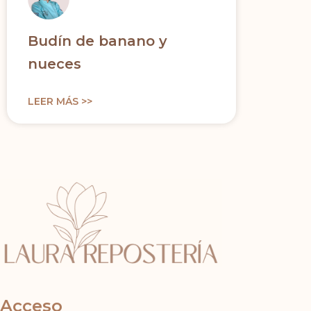
Budín de banano y
nueces
LEER MÁS >>
Acceso